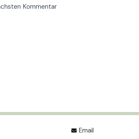
nächsten Kommentar
Email