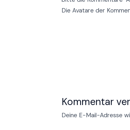
Die Avatare der Komme
Kommentar ver
Deine E-Mail-Adresse wir