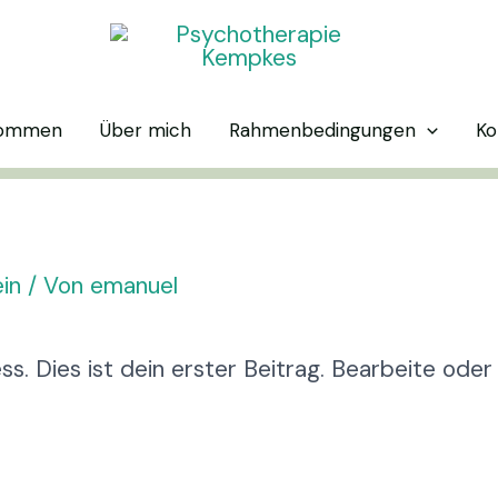
kommen
Über mich
Rahmenbedingungen
Ko
in
/ Von
emanuel
. Dies ist dein erster Beitrag. Bearbeite oder