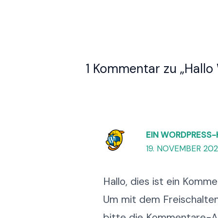
1 Kommentar zu „Hallo 
EIN WORDPRESS
19. NOVEMBER 202
Hallo, dies ist ein Komme
Um mit dem Freischalte
bitte die Kommentare-A