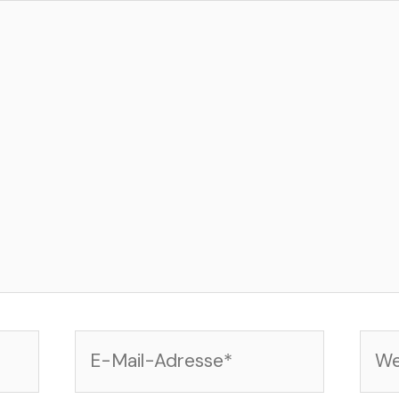
E-
Web
Mail-