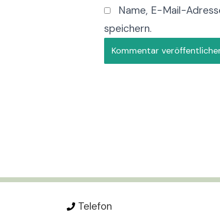
Name, E-Mail-Adress
speichern.
Telefon