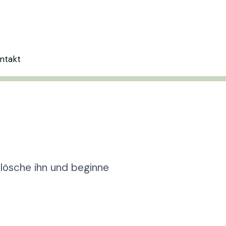
ntakt
 lösche ihn und beginne