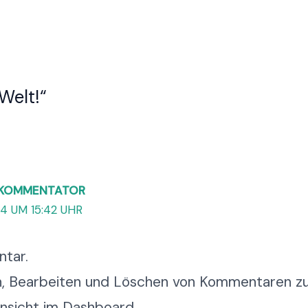
Welt!“
-KOMMENTATOR
4 UM 15:42 UHR
ntar.
n, Bearbeiten und Löschen von Kommentaren zu
nsicht im Dashboard.