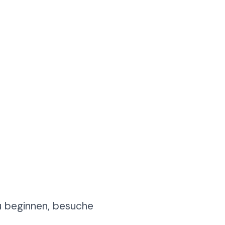
 beginnen, besuche